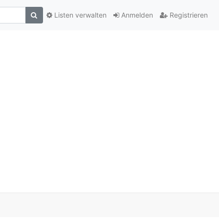
Listen verwalten
Anmelden
Registrieren