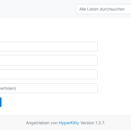
Angetrieben von
HyperKitty
Version 1.3.7.