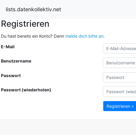
lists.datenkollektiv.net
Registrieren
Du hast bereits ein Konto? Dann
melde dich bitte an
.
E-Mail
Benutzername
Passwort
Passwort (wiederholen)
Registrieren »