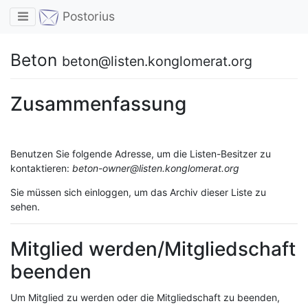
Toggle navigation
Postorius
Beton
beton@listen.konglomerat.org
Zusammenfassung
Benutzen Sie folgende Adresse, um die Listen-Besitzer zu
kontaktieren:
beton-owner@listen.konglomerat.org
Sie müssen sich einloggen, um das Archiv dieser Liste zu
sehen.
Mitglied werden/Mitgliedschaft
beenden
Um Mitglied zu werden oder die Mitgliedschaft zu beenden,