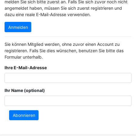
melden Sie sich bitte zuerst an. Falls Sie sich zuvor noch nicht
angemeldet haben, müssen Sie sich zuerst registrieren und
dazu eine reale E-Mail-Adresse verwenden.
Anmelden
Sie können Mitglied werden, ohne zuvor einen Account zu
registrieren. Falls Sie dies wünschen, benutzen Sie bitte das
Formular unterhalb.
Ihre E-Mail-Adresse
Ihr Name (optional)
Abonnieren